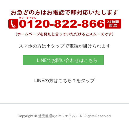
スマホの方は↑タップで電話が掛けられます
LINEでお問い合わせはこちら
LINEの方はこちら↑をタップ
Copyright © 遺品整理のaim（エイム） All Rights Reserved.