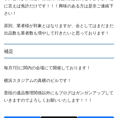
に言えば免許だけです！！！興味のある方は是非ご連絡下
さい！
原則、業者様が対象とはなりますが、会としてはまだまだ
出品数も業者数も増やして行きたいと思っております！
補足
毎月7日に関内の会場にて開催しております！
横浜スタジアムの真横のビルです！
普段の遺品整理関係以外にもブログはガンガンアップして
いきますのでよろしくお願いいたします！！！