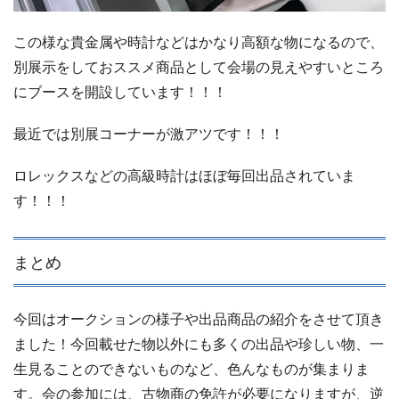
この様な貴金属や時計などはかなり高額な物になるので、
別展示をしておススメ商品として会場の見えやすいところ
にブースを開設しています！！！
最近では別展コーナーが激アツです！！！
ロレックスなどの高級時計はほぼ毎回出品されていま
す！！！
まとめ
今回はオークションの様子や出品商品の紹介をさせて頂き
ました！今回載せた物以外にも多くの出品や珍しい物、一
生見ることのできないものなど、色んなものが集まりま
す。会の参加には、古物商の免許が必要になりますが、逆